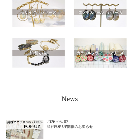
News
2026
05
02
/
/
渋谷POP UP開催のお知らせ