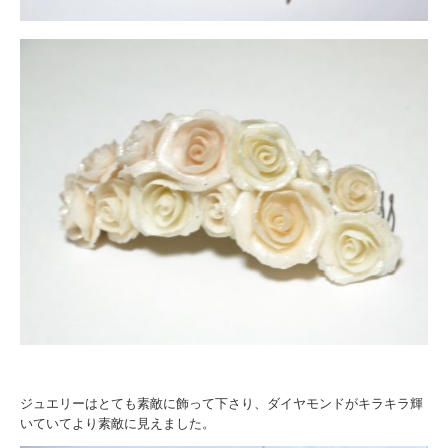
ジュエリーはとても素敵に飾って下さり、ダイヤモンドがキラキラ輝
いていてより素敵に見えました。