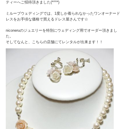
ティーへご招待頂きました(*^^*)
ミループウェディングでは、1度しか着られなかったワンオーナード
レスをお手頃な価格で買えるドレス屋さんです☆
niconeruのジュエリーを特別にウェディング用でオーダー頂きまし
た。
そしてなんと、こちらの店舗にてレンタルが出来ます！！