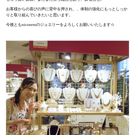
お客様からの喜びの声に背中を押され、、体制の強化にもっとしっか
りと取り組んでいきたいと思います。
今後ともniconeruのジュエリーをよろしくお願いいたします☆