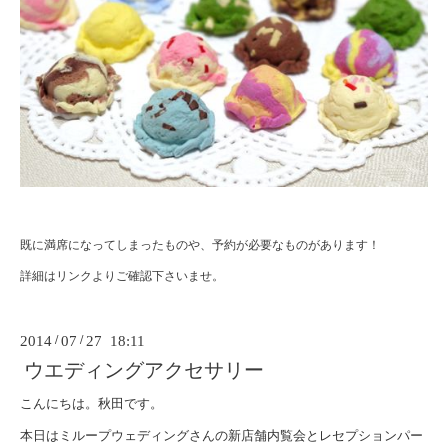
既に満席になってしまったものや、予約が必要なものがあります！
詳細はリンクよりご確認下さいませ。
2014
/
07
/
27 18:11
ウエディングアクセサリー
こんにちは。秋田です。
本日はミループウェディングさんの新店舗内覧会とレセプションパー