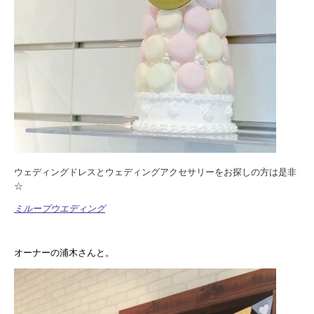
ウェディングドレスとウェディングアクセサリーをお探しの方は是非
☆
ミループウエディング
オーナーの浦木さんと。