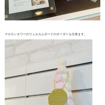
マカロンタワーのウェルカムボードのオーダーも出来ます。