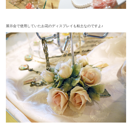
展示会で使用していたお花のディスプレイも粘土なのですよ♪