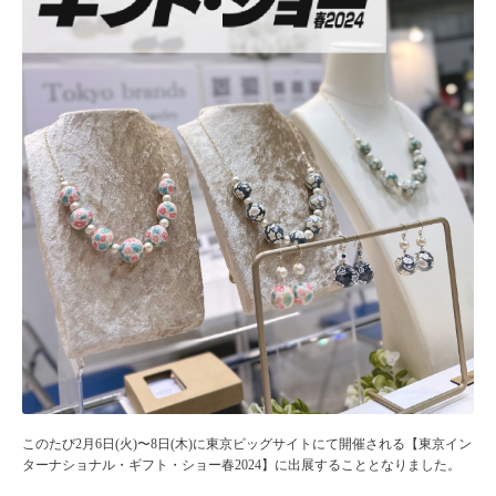
このたび2月6日(火)〜8日(木)に東京ビッグサイトにて開催される【東京イン
ターナショナル・ギフト・ショー春2024】に出展することとなりました。