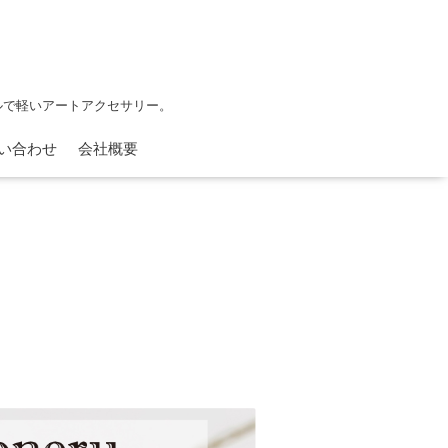
フルで軽いアートアクセサリー。
い合わせ
会社概要