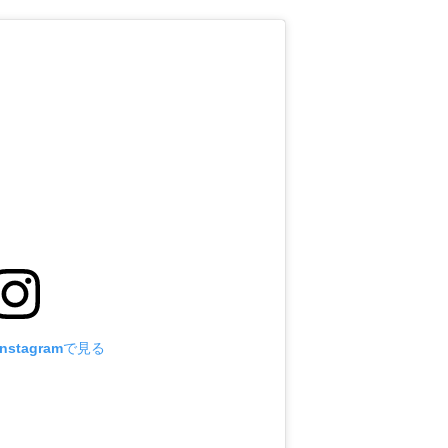
stagramで見る