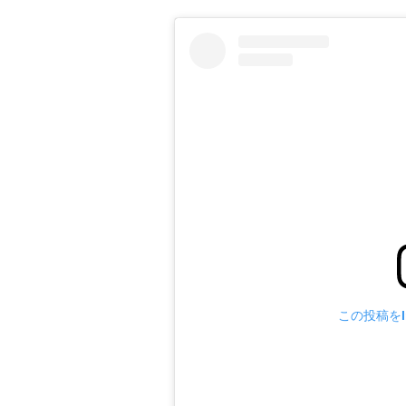
この投稿をIn