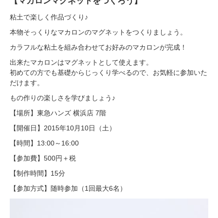
【マカロンマグネットをつくろう】
粘土で楽しく作品づくり♪
本物そっくりなマカロンのマグネットをつくりましょう。
カラフルな粘土を組み合わせてお好みのマカロンが完成！
出来たマカロンはマグネットとして使えます。
初めての方でも基礎からじっくり学べるので、お気軽に参加いた
だけます。
もの作りの楽しさを学びましょう♪
【場所】東急ハンズ 横浜店 7階
【開催日】2015年10月10日（土）
【時間】13:00～16:00
【参加費】500円＋税
【制作時間】15分
【参加方式】随時参加（1回最大6名）