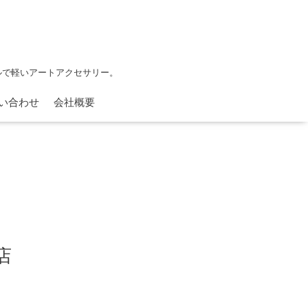
フルで軽いアートアクセサリー。
い合わせ
会社概要
店