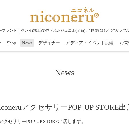
リーブランド｜クレイ(粘土)で作られたジュエル(宝石)。“世界にひとつ”カラ
y
Shop
News
デザイナー
メディア・イベント実績
お問
News
oneruアクセサリーPOP-UP STORE出
uアクセサリーPOP-UP STORE出店します。