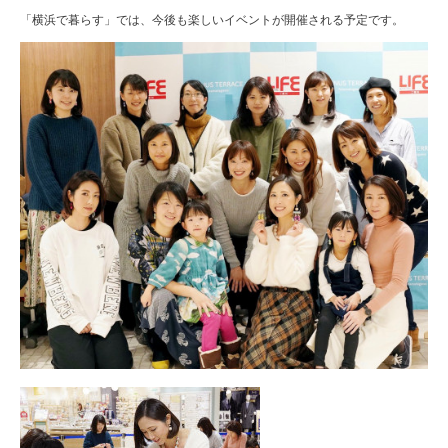
「横浜で暮らす」では、今後も楽しいイベントが開催される予定です。