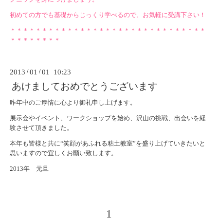
初めての方でも基礎からじっくり学べるので、お気軽に受講下さい！
＊＊＊＊＊＊＊＊＊＊＊＊＊＊＊＊＊＊＊＊＊＊＊＊＊＊＊＊＊＊＊
＊＊＊＊＊＊＊＊
2013
/
01
/
01 10:23
あけましておめでとうございます
昨年中のご厚情に心より御礼申し上げます。
展示会やイベント、ワークショップを始め、沢山の挑戦、出会いを経
験させて頂きました。
本年も皆様と共に“笑顔があふれる粘土教室”を盛り上げていきたいと
思いますので宜しくお願い致します。
2013年 元旦
1