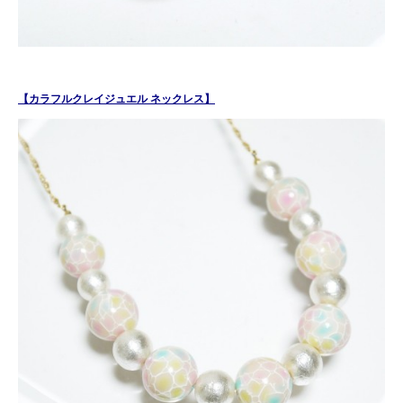
【カラフルクレイジュエル ネックレス】