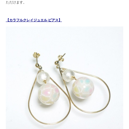
ただけます。
【カラフルクレイジュエル ピアス】