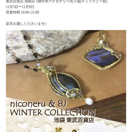
東武百貨店 池袋店 1階中央アクセサリー売り場(ティファニー前)
11月3日〜11月9日
営業時間 10:00~21:00
是非お越しくださいませ♪