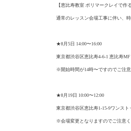
【
恵比寿教室 ポリマークレイで作
通常のレッスン会場工事に伴い、時
★8月5日 14:00〜16:00
東京都渋谷区恵比寿4-6-1 恵比寿
※開始時間が14時〜ですのでご注
★8月19日 10:00〜12:00
東京都渋谷区恵比寿1-15-9ワン
※会場変更となりますのでご注意く