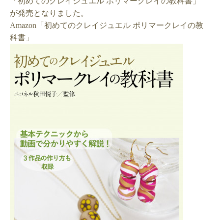
「初めてのクレイジュエル
ポリマークレイの教科書」
が発売となりました。
Amazon「初めてのクレイジュエル
ポリマークレイの教
科書」