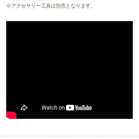
※
アクセサリー工具は別売となります。