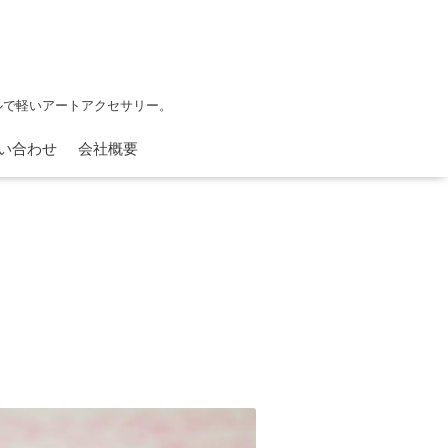
フルで軽いアートアクセサリー。
い合わせ
会社概要