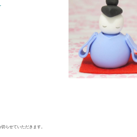
〜
め切らせていただきます。