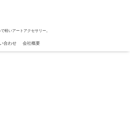
フルで軽いアートアクセサリー。
い合わせ
会社概要