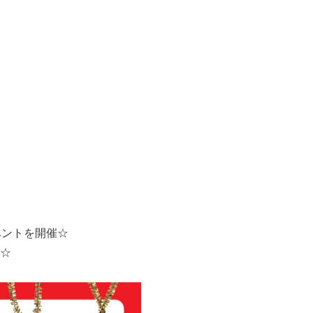
イベントを開催☆
☆