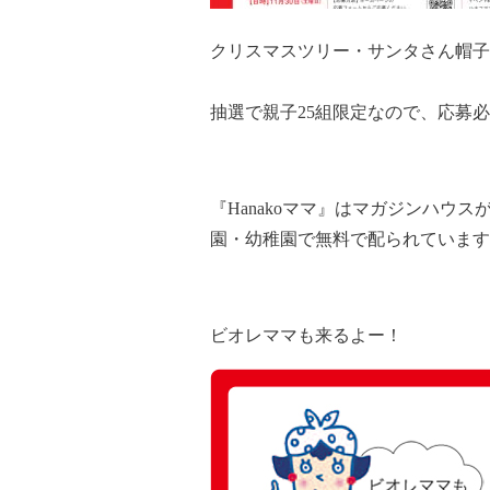
クリスマスツリー・サンタさん帽子
抽選で親子25組限定なので、応募
『Hanakoママ』はマガジンハウ
園・幼稚園で無料で配られています
ビオレママも来るよー！