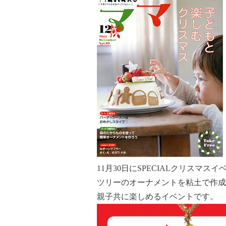
11月30日にSPECIALクリスマス
ツリーのオーナメントを粘土で作成
親子共に楽しめるイベントです。