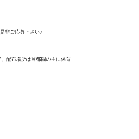
是非ご応募下さい♪
版で、配布場所は首都圏の主に保育