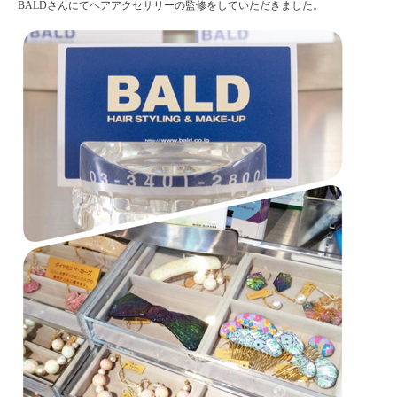
BALDさんにてヘアアクセサリーの監修をしていただきました。