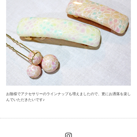
お陰様でアクセサリーのラインナップも増えましたので、更にお洒落を楽し
んでいただきたいです♪